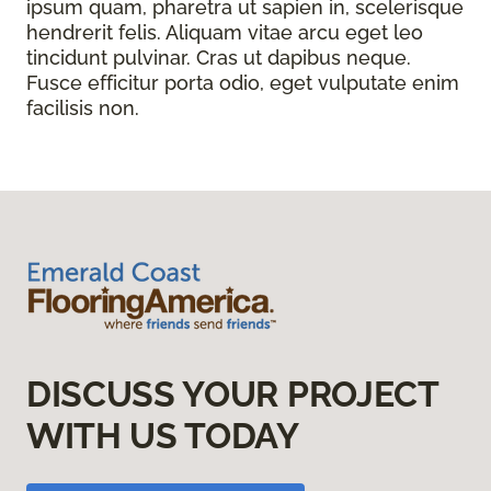
ipsum quam, pharetra ut sapien in, scelerisque
hendrerit felis. Aliquam vitae arcu eget leo
tincidunt pulvinar. Cras ut dapibus neque.
Fusce efficitur porta odio, eget vulputate enim
facilisis non.
DISCUSS YOUR PROJECT
WITH US TODAY