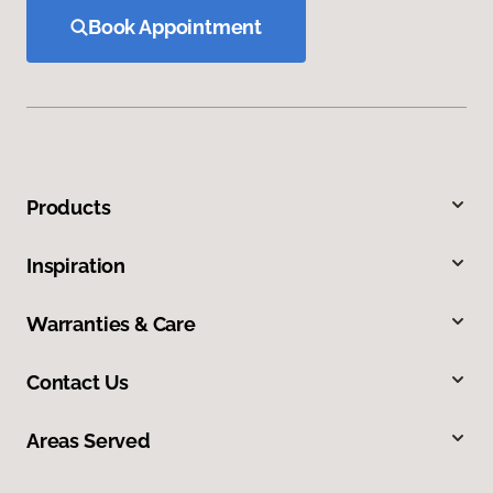
Book Appointment
Products
Inspiration
Warranties & Care
Contact Us
Areas Served