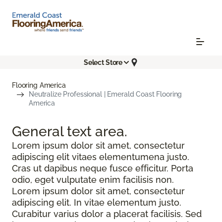
Select Store
Flooring America
Neutralize Professional | Emerald Coast Flooring
America
General text
area.
Lorem ipsum dolor sit amet, consectetur
adipiscing elit vitaes elementumena justo.
Cras ut dapibus neque fusce efficitur. Porta
odio, eget vulputate enim facilisis non.
Lorem ipsum dolor sit amet, consectetur
adipiscing elit. In vitae elementum justo.
Curabitur varius dolor a placerat facilisis. Sed